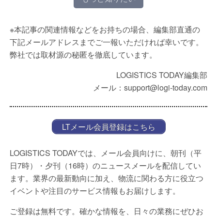
※本記事の関連情報などをお持ちの場合、編集部直通の
下記メールアドレスまでご一報いただければ幸いです。
弊社では取材源の秘匿を徹底しています。
LOGISTICS TODAY編集部
メール：support@logi-today.com
LTメール会員登録はこちら
LOGISTICS TODAYでは、メール会員向けに、朝刊（平
日7時）・夕刊（16時）のニュースメールを配信してい
ます。業界の最新動向に加え、物流に関わる方に役立つ
イベントや注目のサービス情報もお届けします。
ご登録は無料です。確かな情報を、日々の業務にぜひお