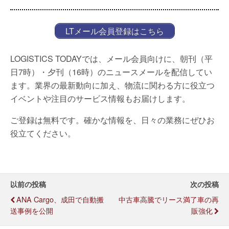
LTメール会員登録はこちら
LOGISTICS TODAYでは、メール会員向けに、朝刊（平
日7時）・夕刊（16時）のニュースメールを配信してい
ます。業界の最新動向に加え、物流に関わる方に役立つ
イベントや注目のサービス情報もお届けします。
ご登録は無料です。確かな情報を、日々の業務にぜひお
役立てください。
以前の投稿
次の投稿
ANA Cargo、成田で自動搬
中古車高騰でリース満了車の再
送事例を公開
販強化