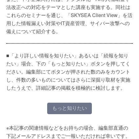
法改正への対応をテーマとした講座も実施する。同社は
これらのセミナーを通じ、「SKYSEA Client View」を活
用した情報漏えい対策やIT資産管理、サイバー攻撃への
備えについて紹介する。
■「より詳しい情報を知りたい」あるいは「続報を知り
たい」場合、下の「もっと知りたい」ボタンを押してく
ださい。編集部にてボタンが押された数のみをカウント
し、件数の多いものについてはさらに深掘り取材を実施
したうえで、詳細記事の掲載を積極的に検討します。
もっと知りたい
※本記事の関連情報などをお持ちの場合、編集部直通の
下記メールアドレスまでご一報いただければ幸いです。