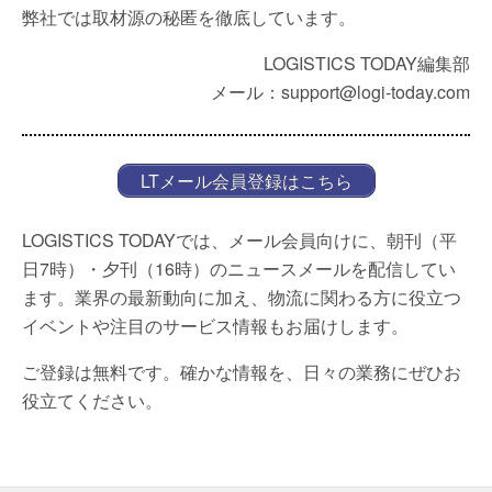
弊社では取材源の秘匿を徹底しています。
LOGISTICS TODAY編集部
メール：support@logi-today.com
LTメール会員登録はこちら
LOGISTICS TODAYでは、メール会員向けに、朝刊（平
日7時）・夕刊（16時）のニュースメールを配信してい
ます。業界の最新動向に加え、物流に関わる方に役立つ
イベントや注目のサービス情報もお届けします。
ご登録は無料です。確かな情報を、日々の業務にぜひお
役立てください。