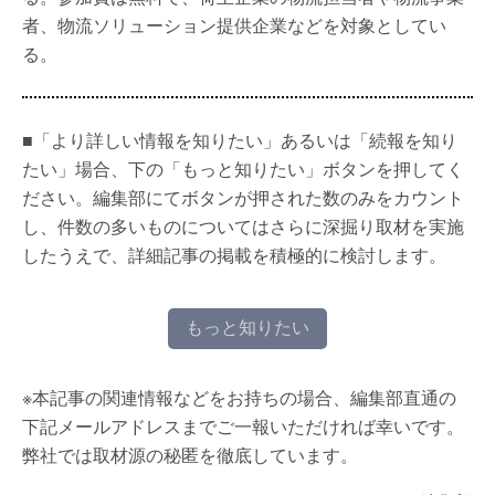
者、物流ソリューション提供企業などを対象としてい
る。
■「より詳しい情報を知りたい」あるいは「続報を知り
たい」場合、下の「もっと知りたい」ボタンを押してく
ださい。編集部にてボタンが押された数のみをカウント
し、件数の多いものについてはさらに深掘り取材を実施
したうえで、詳細記事の掲載を積極的に検討します。
もっと知りたい
※本記事の関連情報などをお持ちの場合、編集部直通の
下記メールアドレスまでご一報いただければ幸いです。
弊社では取材源の秘匿を徹底しています。