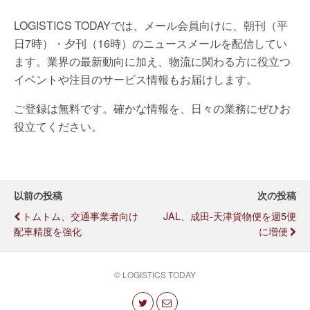
LOGISTICS TODAYでは、メール会員向けに、朝刊（平
日7時）・夕刊（16時）のニュースメールを配信してい
ます。業界の最新動向に加え、物流に関わる方に役立つ
イベントや注目のサービス情報もお届けします。
ご登録は無料です。確かな情報を、日々の業務にぜひお
役立てください。
以前の投稿
次の投稿
トムトム、交通事業者向け
JAL、成田-天津貨物便を週5便
配車精度を強化
に増便
© LOGISTICS TODAY