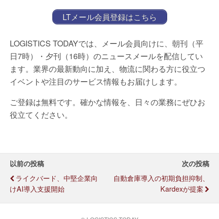
LTメール会員登録はこちら
LOGISTICS TODAYでは、メール会員向けに、朝刊（平
日7時）・夕刊（16時）のニュースメールを配信してい
ます。業界の最新動向に加え、物流に関わる方に役立つ
イベントや注目のサービス情報もお届けします。
ご登録は無料です。確かな情報を、日々の業務にぜひお
役立てください。
以前の投稿
次の投稿
ライクバード、中堅企業向
自動倉庫導入の初期負担抑制、
けAI導入支援開始
Kardexが提案