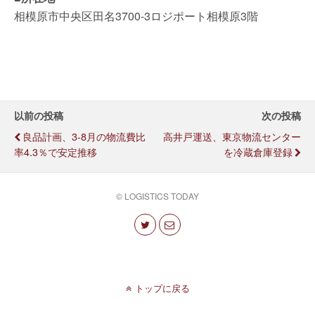
相模原市中央区田名3700-3ロジポート相模原3階
以前の投稿
次の投稿
良品計画、3-8月の物流費比
高井戸運送、東京物流センター
率4.3％で安定推移
を冷蔵倉庫登録
© LOGISTICS TODAY
トップに戻る