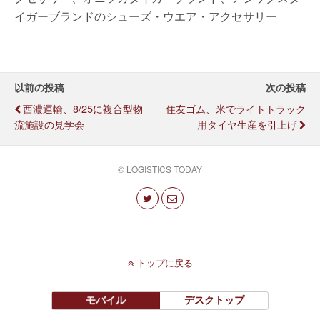
イガーブランドのシューズ・ウエア・アクセサリー
以前の投稿
次の投稿
西濃運輸、8/25に複合型物
住友ゴム、米でライトトラック
流施設の見学会
用タイヤ生産を引上げ
© LOGISTICS TODAY
トップに戻る
モバイル
デスクトップ