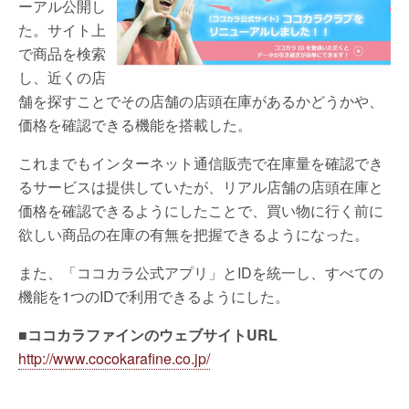
ーアル公開し
た。サイト上
で商品を検索
し、近くの店
舗を探すことでその店舗の店頭在庫があるかどうかや、
価格を確認できる機能を搭載した。
これまでもインターネット通信販売で在庫量を確認でき
るサービスは提供していたが、リアル店舗の店頭在庫と
価格を確認できるようにしたことで、買い物に行く前に
欲しい商品の在庫の有無を把握できるようになった。
また、「ココカラ公式アプリ」とIDを統一し、すべての
機能を1つのIDで利用できるようにした。
■ココカラファインのウェブサイトURL
http://www.cocokarafine.co.jp/