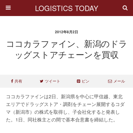
LOGISTICS TODAY
2012年8月2日
ココカラファイン、新潟のドラ
ッグストアチェーンを買収
共有
ツイート
ピン
メール
ココカラファインは2日、新潟県を中心に甲信越、東北
エリアでドラッグストア・調剤をチェーン展開するコダ
マ（新潟市）の株式を取得し、子会社化すると発表し
た。1日、同社株主との間で基本合意書を締結した。