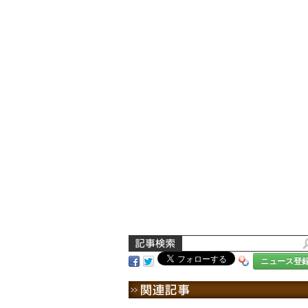
ニュース登