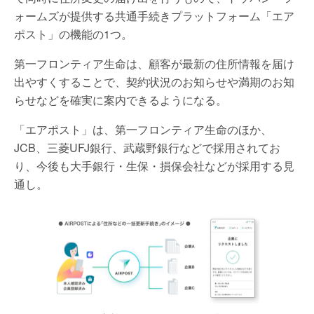
ォームズが提供する共通手続きプラットフォーム「エア
ポスト」の機能の1つ。
第一フロンティア生命は、顧客が最新の住所情報を届け
出やすくすることで、契約状況のお知らせや満期のお知
らせなどを確実に案内できるようになる。
「エアポスト」は、第一フロンティア生命のほか、
JCB、三菱UFJ銀行、武蔵野銀行などで採用されてお
り、今後も大手銀行・生保・損保会社などが採用する見
通し。