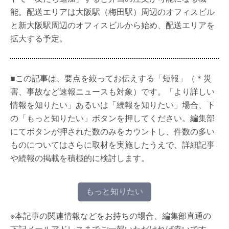
能。配送エリアは大阪駅（梅田駅）周辺のオフィスビル
と新大阪駅周辺のオフィスビルから始め、配送エリアを
拡大する予定。
■この記事は、要点を絞ってお伝えする「短報」（＊災
害、事故など速報ニュースも対象）です。「より詳しい
情報を知りたい」あるいは「続報を知りたい」場合、下
の「もっと知りたい」ボタンを押してください。編集部
にてボタンが押された数のみをカウントし、件数の多い
ものについてはさらに取材を実施したうえで、詳細記事
や続報の掲載を積極的に検討します。
もっと知りたい
※本記事の関連情報などをお持ちの場合、編集部直通の
下記メールアドレスまでご一報いただければ幸いです。