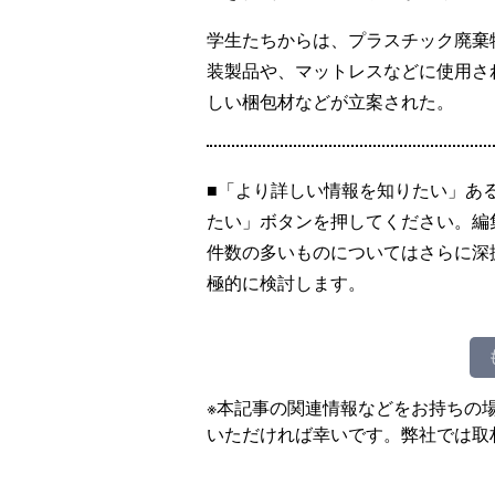
学生たちからは、プラスチック廃棄
装製品や、マットレスなどに使用さ
しい梱包材などが立案された。
■「より詳しい情報を知りたい」あ
たい」ボタンを押してください。編
件数の多いものについてはさらに深
極的に検討します。
※本記事の関連情報などをお持ちの
いただければ幸いです。弊社では取