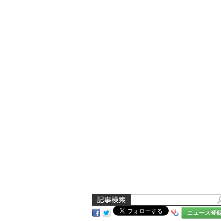
ニュース登