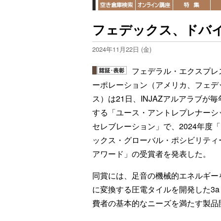
フェデックス、ドバ
2024年11月22日 (金)
フェデラル・エクスプレ
ーポレーション（アメリカ、フェデ
ス）は21日、INJAZアルアラブが
する「ユース・アントレプレナーシ
セレブレーション」で、2024年度
ックス・グローバル・ポシビリティ
アワード」の受賞者を発表した。
同賞には、足音の機械的エネルギー
に変換する圧電タイルを開発した3a 
費者の基本的なニーズを満たす製品