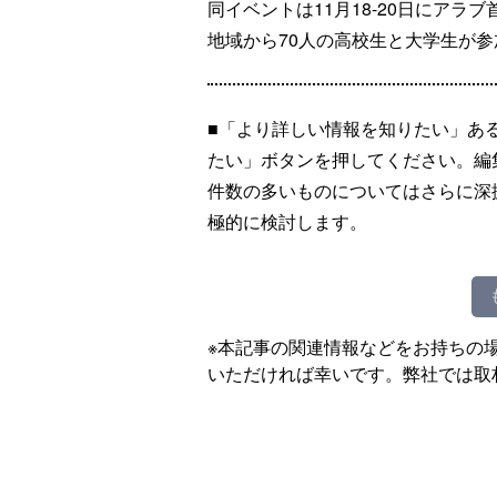
同イベントは11月18-20日にア
地域から70人の高校生と大学生が参
■「より詳しい情報を知りたい」あ
たい」ボタンを押してください。編
件数の多いものについてはさらに深
極的に検討します。
※本記事の関連情報などをお持ちの
いただければ幸いです。弊社では取