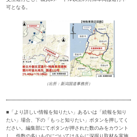
可となる。
（出所：新潟国道事務所）
■「より詳しい情報を知りたい」あるいは「続報を知り
たい」場合、下の「もっと知りたい」ボタンを押してく
ださい。編集部にてボタンが押された数のみをカウント
し、件数の多いものについてはさらに深掘り取材を実施