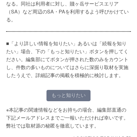
なる。同社は利用者に対し、賤ヶ岳サービスエリア
（SA）など周辺のSA・PAを利用するよう呼びかけてい
る。
■「より詳しい情報を知りたい」あるいは「続報を知り
たい」場合、下の「もっと知りたい」ボタンを押してく
ださい。編集部にてボタンが押された数のみをカウント
し、件数の多いものについてはさらに深掘り取材を実施
したうえで、詳細記事の掲載を積極的に検討します。
もっと知りたい
※本記事の関連情報などをお持ちの場合、編集部直通の
下記メールアドレスまでご一報いただければ幸いです。
弊社では取材源の秘匿を徹底しています。