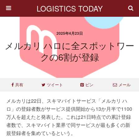
LOGISTICS TODAY
2025年4月23日
メルカリ ハロに全スポットワー
クの6割が登録
共有
ツイート
ピン
メール
メルカリは22日、スキマバイトサービス「メルカリ ハ
ロ」の登録者数がサービス提供開始から13か月半で1100
万人を超えたと発表した。これは21日時点での累計登録
者数で、スキマバイト業界で同サービスが最も多くの新
規登録者を集めているという。