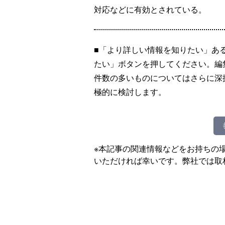
対応などに有効とされている。
■「より詳しい情報を知りたい」あ
たい」ボタンを押してください。編
件数の多いものについてはさらに深
極的に検討します。
※本記事の関連情報などをお持ちの
いただければ幸いです。弊社では取