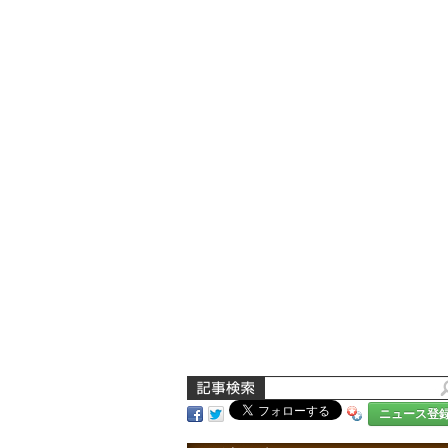
ニュース登