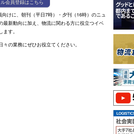
ール会員登録はこちら
ール会員向けに、朝刊（平日7時）・夕刊（16時）のニュ
の最新動向に加え、物流に関わる方に役立つイベ
します。
日々の業務にぜひお役立てください。