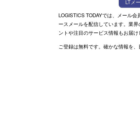
LTメ
LOGISTICS TODAYでは、メ
ースメールを配信しています。業界
ントや注目のサービス情報もお届け
ご登録は無料です。確かな情報を、