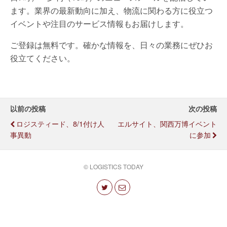
ます。業界の最新動向に加え、物流に関わる方に役立つ
イベントや注目のサービス情報もお届けします。
ご登録は無料です。確かな情報を、日々の業務にぜひお
役立てください。
以前の投稿
次の投稿
ロジスティード、8/1付け人
エルサイト、関西万博イベント
事異動
に参加
© LOGISTICS TODAY