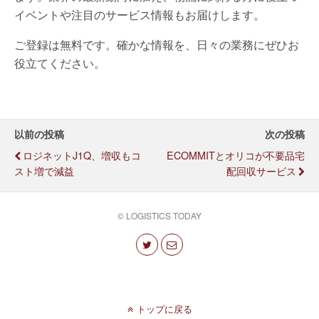
イベントや注目のサービス情報もお届けします。
ご登録は無料です。確かな情報を、日々の業務にぜひお
役立てください。
以前の投稿
次の投稿
ロジネットJ1Q、増収もコ
ECOMMITとオリコが不要品宅
スト増で減益
配回収サービス
© LOGISTICS TODAY
トップに戻る