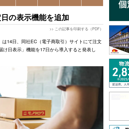
定日の表示機能を追加
>>
この記事を印刷する（PDF）
ロウ）は14日、同社EC（電子商取引）サイトにて注文
届け日表示」機能を17日から導入すると発表し