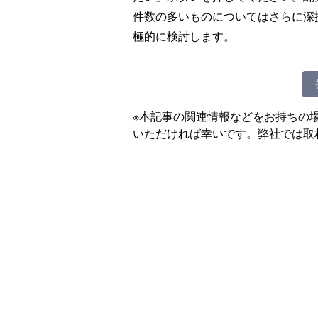
件数の多いものについてはさらに深
極的に検討します。
※本記事の関連情報などをお持ちの
いただければ幸いです。弊社では取