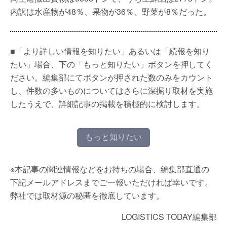
内訳は水産物が48％、果物が36％、野菜が8％だった。
■「より詳しい情報を知りたい」あるいは「続報を知り
たい」場合、下の「もっと知りたい」ボタンを押してく
ださい。編集部にてボタンが押された数のみをカウント
し、件数の多いものについてはさらに深掘り取材を実施
したうえで、詳細記事の掲載を積極的に検討します。
もっと知りたい
※本記事の関連情報などをお持ちの場合、編集部直通の
下記メールアドレスまでご一報いただければ幸いです。
弊社では取材源の秘匿を徹底しています。
LOGISTICS TODAY編集部