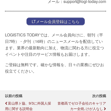
メール：support@logi-today.com
LTメール会員登録はこちら
LOGISTICS TODAYでは、メール会員向けに、朝刊（平
日7時）・夕刊（16時）のニュースメールを配信してい
ます。業界の最新動向に加え、物流に関わる方に役立つ
イベントや注目のサービス情報もお届けします。
ご登録は無料です。確かな情報を、日々の業務にぜひお
役立てください。
以前の投稿
次の投稿
富山県ト協、9/3に外国人採
首都高でゼロ子会社のキャリア
用に関する説明会
カー全焼､けが人なし