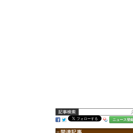
ニュース登