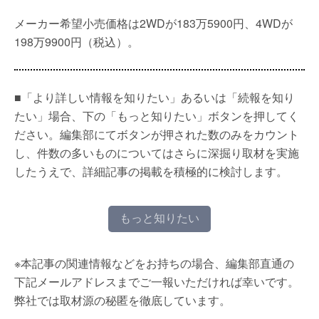
メーカー希望小売価格は2WDが183万5900円、4WDが
198万9900円（税込）。
■「より詳しい情報を知りたい」あるいは「続報を知り
たい」場合、下の「もっと知りたい」ボタンを押してく
ださい。編集部にてボタンが押された数のみをカウント
し、件数の多いものについてはさらに深掘り取材を実施
したうえで、詳細記事の掲載を積極的に検討します。
もっと知りたい
※本記事の関連情報などをお持ちの場合、編集部直通の
下記メールアドレスまでご一報いただければ幸いです。
弊社では取材源の秘匿を徹底しています。