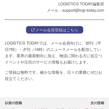
LOGISTICS TODAY編集部
メール：support@logi-today.com
LTメール会員登録はこちら
LOGISTICS TODAYでは、メール会員向けに、朝刊（平
日7時）・夕刊（16時）のニュースメールを配信してい
ます。業界の最新動向に加え、物流に関わる方に役立つ
イベントや注目のサービス情報もお届けします。
ご登録は無料です。確かな情報を、日々の業務にぜひお
役立てください。
以前の投稿
次の投稿