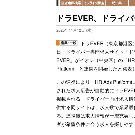
ドラEVER、ドライ
2025年11月12日 (水)
ドラEVER（東京都港区
日、ドライバー専門求人サイト「ド
EVER」がイオレ（中央区）の「HR 
Platform」と連携を開始したと発表
この連携により、HR Ads Platform
された求人広告が自動的にドラEVE
掲載される。ドライバー向け求人情
供する同サイトは、求人数で業界最
る。連携後は求人情報が一層充実し
者が希望条件に合う求人を探しやす