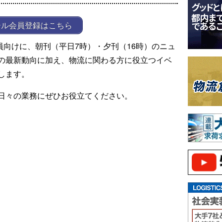
ール会員登録はこちら
ール会員向けに、朝刊（平日7時）・夕刊（16時）のニュ
の最新動向に加え、物流に関わる方に役立つイベ
します。
日々の業務にぜひお役立てください。