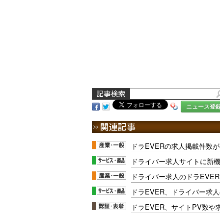
ニュース登
ドラEVERの求人掲載件数が
ドライバー求人サイトに新機
ドライバー求人のドラEVE
ドラEVER、ドライバー求
ドラEVER、サイトPV数や