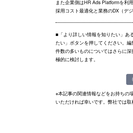
また企業側はHR Ads Platfo
採用コスト最適化と業務のDX（デ
■「より詳しい情報を知りたい」あ
たい」ボタンを押してください。編
件数の多いものについてはさらに深
極的に検討します。
※本記事の関連情報などをお持ちの
いただければ幸いです。弊社では取