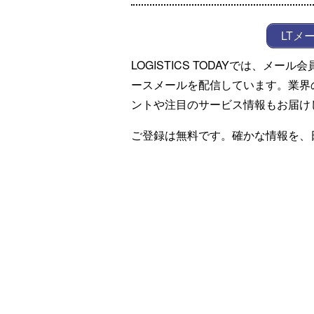
LTメ
LOGISTICS TODAYでは、メ
ースメールを配信しています。業界
ントや注目のサービス情報もお届け
ご登録は無料です。確かな情報を、