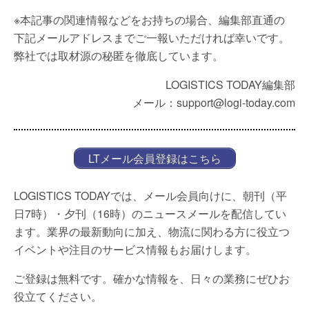
※本記事の関連情報などをお持ちの場合、編集部直通の
下記メールアドレスまでご一報いただければ幸いです。
弊社では取材源の秘匿を徹底しています。
LOGISTICS TODAY編集部
メール：support@logi-today.com
LTメール会員登録はこちら
LOGISTICS TODAYでは、メール会員向けに、朝刊（平
日7時）・夕刊（16時）のニュースメールを配信してい
ます。業界の最新動向に加え、物流に関わる方に役立つ
イベントや注目のサービス情報もお届けします。
ご登録は無料です。確かな情報を、日々の業務にぜひお
役立てください。