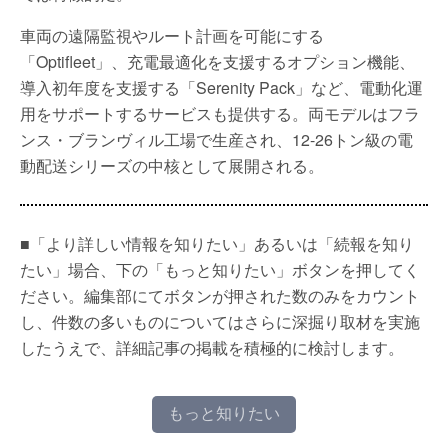
車両の遠隔監視やルート計画を可能にする
「Optifleet」、充電最適化を支援するオプション機能、
導入初年度を支援する「Serenity Pack」など、電動化運
用をサポートするサービスも提供する。両モデルはフラ
ンス・ブランヴィル工場で生産され、12-26トン級の電
動配送シリーズの中核として展開される。
■「より詳しい情報を知りたい」あるいは「続報を知り
たい」場合、下の「もっと知りたい」ボタンを押してく
ださい。編集部にてボタンが押された数のみをカウント
し、件数の多いものについてはさらに深掘り取材を実施
したうえで、詳細記事の掲載を積極的に検討します。
もっと知りたい