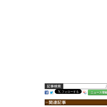
ニュース登