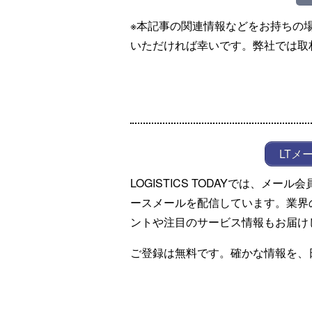
※本記事の関連情報などをお持ちの
いただければ幸いです。弊社では取
LTメ
LOGISTICS TODAYでは、メ
ースメールを配信しています。業界
ントや注目のサービス情報もお届け
ご登録は無料です。確かな情報を、