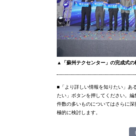
▲「蘇州テクセンター」の完成式の
■「より詳しい情報を知りたい」あ
たい」ボタンを押してください。編
件数の多いものについてはさらに深
極的に検討します。