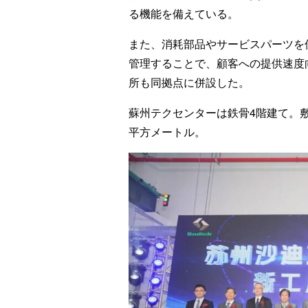
る機能を備えている。
また、消耗部品やサービスパーツを
管理することで、顧客への提供速度
所も同拠点に併設した。
蘇州テクセンターは鉄骨4階建て。敷地
平方メートル。