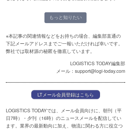
もっと知りたい
※本記事の関連情報などをお持ちの場合、編集部直通の
下記メールアドレスまでご一報いただければ幸いです。
弊社では取材源の秘匿を徹底しています。
LOGISTICS TODAY編集部
メール：support@logi-today.com
LTメール会員登録はこちら
LOGISTICS TODAYでは、メール会員向けに、朝刊（平
日7時）・夕刊（16時）のニュースメールを配信してい
ます。業界の最新動向に加え、物流に関わる方に役立つ