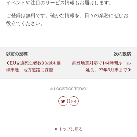
イベントや注目のサービス情報もお届けします。
ご登録は無料です。確かな情報を、日々の業務にぜひお
役立てください。
以前の投稿
次の投稿
EU交通死亡者数3％減も目
能登地震対応で144時間ルール
標未達、地方道路に課題
延長、27年3月末まで
© LOGISTICS TODAY
トップに戻る