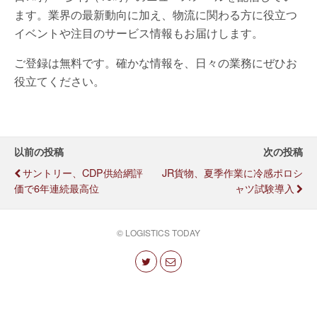
ます。業界の最新動向に加え、物流に関わる方に役立つ
イベントや注目のサービス情報もお届けします。
ご登録は無料です。確かな情報を、日々の業務にぜひお
役立てください。
以前の投稿
次の投稿
サントリー、CDP供給網評
JR貨物、夏季作業に冷感ポロシ
価で6年連続最高位
ャツ試験導入
© LOGISTICS TODAY