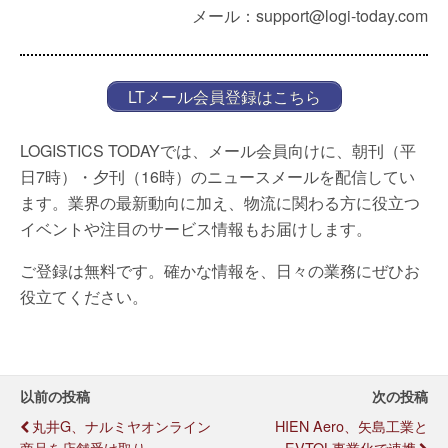
メール：support@logi-today.com
LTメール会員登録はこちら
LOGISTICS TODAYでは、メール会員向けに、朝刊（平
日7時）・夕刊（16時）のニュースメールを配信してい
ます。業界の最新動向に加え、物流に関わる方に役立つ
イベントや注目のサービス情報もお届けします。
ご登録は無料です。確かな情報を、日々の業務にぜひお
役立てください。
以前の投稿
次の投稿
丸井G、ナルミヤオンライン
HIEN Aero、矢島工業と
商品を店舗受け取り
EVTOL事業化で連携