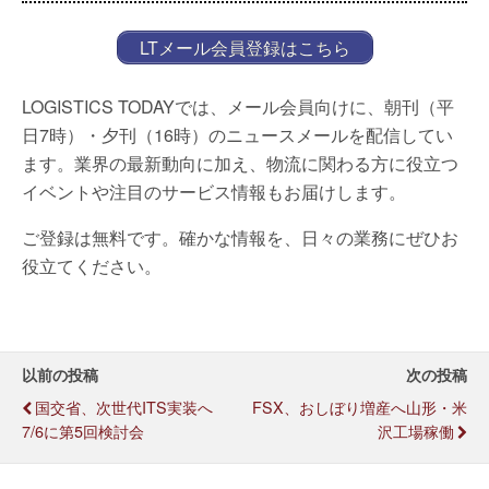
LTメール会員登録はこちら
LOGISTICS TODAYでは、メール会員向けに、朝刊（平
日7時）・夕刊（16時）のニュースメールを配信してい
ます。業界の最新動向に加え、物流に関わる方に役立つ
イベントや注目のサービス情報もお届けします。
ご登録は無料です。確かな情報を、日々の業務にぜひお
役立てください。
以前の投稿
次の投稿
国交省、次世代ITS実装へ
FSX、おしぼり増産へ山形・米
7/6に第5回検討会
沢工場稼働