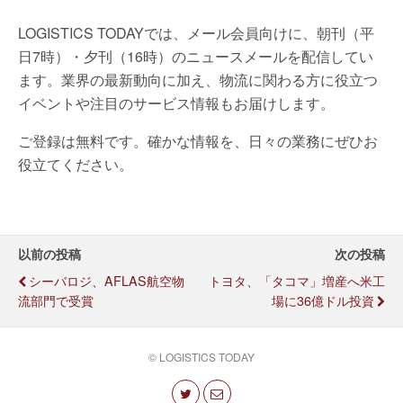
LOGISTICS TODAYでは、メール会員向けに、朝刊（平
日7時）・夕刊（16時）のニュースメールを配信してい
ます。業界の最新動向に加え、物流に関わる方に役立つ
イベントや注目のサービス情報もお届けします。
ご登録は無料です。確かな情報を、日々の業務にぜひお
役立てください。
以前の投稿
次の投稿
シーバロジ、AFLAS航空物
トヨタ、「タコマ」増産へ米工
流部門で受賞
場に36億ドル投資
© LOGISTICS TODAY