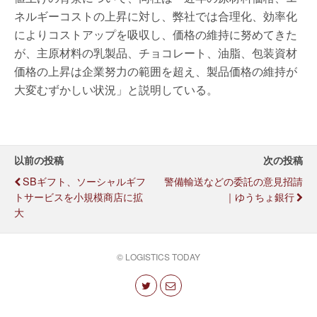
ネルギーコストの上昇に対し、弊社では合理化、効率化
によりコストアップを吸収し、価格の維持に努めてきた
が、主原材料の乳製品、チョコレート、油脂、包装資材
価格の上昇は企業努力の範囲を超え、製品価格の維持が
大変むずかしい状況」と説明している。
以前の投稿
次の投稿
SBギフト、ソーシャルギフ
警備輸送などの委託の意見招請
トサービスを小規模商店に拡
｜ゆうちょ銀行
大
© LOGISTICS TODAY