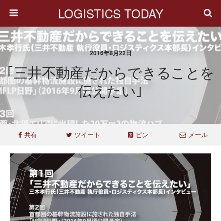
LOGISTICS TODAY
2016年8月22日
｢三井不動産だからできることを
伝えたい｣
共有
ツイート
ピン
メール