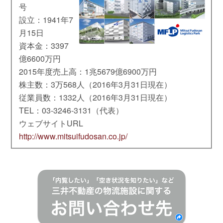
号
設立：1941年7
月15日
資本金：3397
億6600万円
2015年度売上高：1兆5679億6900万円
株主数：3万568人（2016年3月31日現在）
従業員数：1332人（2016年3月31日現在）
TEL：03-3246-3131（代表）
ウェブサイトURL
http://www.mitsuifudosan.co.jp/