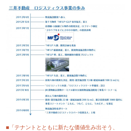
■「テナントとともに新たな価値生み出そう、