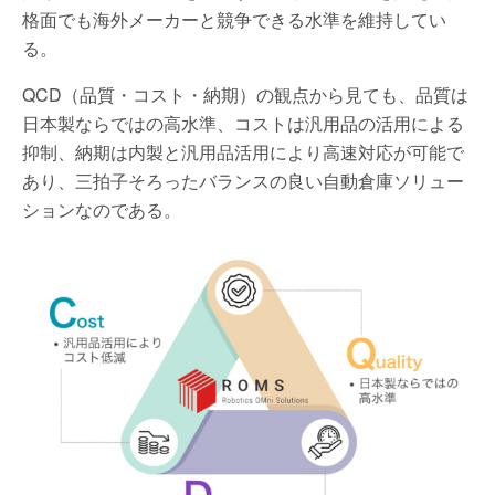
格面でも海外メーカーと競争できる水準を維持してい
る。
QCD（品質・コスト・納期）の観点から見ても、品質は
日本製ならではの高水準、コストは汎用品の活用による
抑制、納期は内製と汎用品活用により高速対応が可能で
あり、三拍子そろったバランスの良い自動倉庫ソリュー
ションなのである。