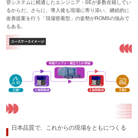
管システムに精通したエンジニア・SEが多数在籍してい
るからだ。さらに、導入後も現場に寄り添い、継続的に
改善提案を行う「現場密着型」の姿勢がROMSの強みで
もある。
日本品質で、これからの現場をともにつくる