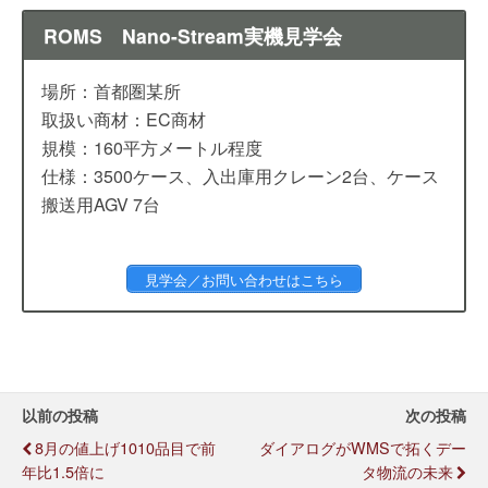
ROMS Nano-Stream実機見学会
場所：首都圏某所
取扱い商材：EC商材
規模：160平方メートル程度
仕様：3500ケース、入出庫用クレーン2台、ケース
搬送用AGV 7台
見学会／お問い合わせはこちら
以前の投稿
次の投稿
8月の値上げ1010品目で前
ダイアログがWMSで拓くデー
年比1.5倍に
タ物流の未来