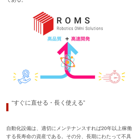
“すぐに直せる・長く使える”
自動化設備は、適切にメンテナンスすれば20年以上稼働
する長寿命の資産である。その分、長期にわたって不具