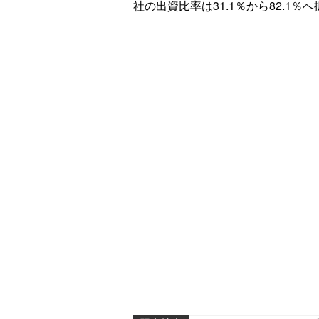
社の出資比率は31.1％から82.1％