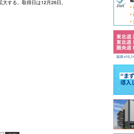
へ拡大する。取得日は12月26日。