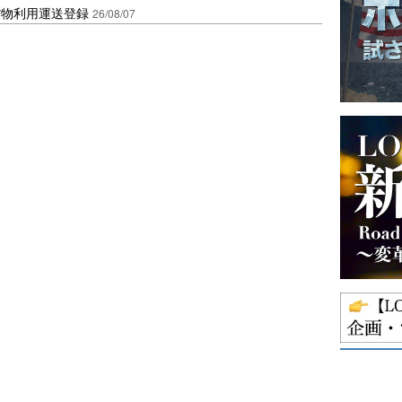
貨物利用運送登録
26/08/07