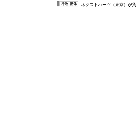
ネクストハーツ（東京）が