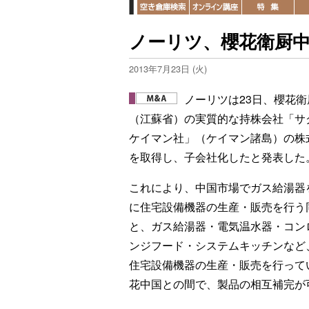
ノーリツ、櫻花衛厨
2013年7月23日 (火)
ノーリツは23日、櫻花衛
（江蘇省）の実質的な持株会社「サ
ケイマン社」（ケイマン諸島）の株式
を取得し、子会社化したと発表した
これにより、中国市場でガス給湯器
に住宅設備機器の生産・販売を行う
と、ガス給湯器・電気温水器・コン
ンジフード・システムキッチンなど
住宅設備機器の生産・販売を行って
花中国との間で、製品の相互補完が