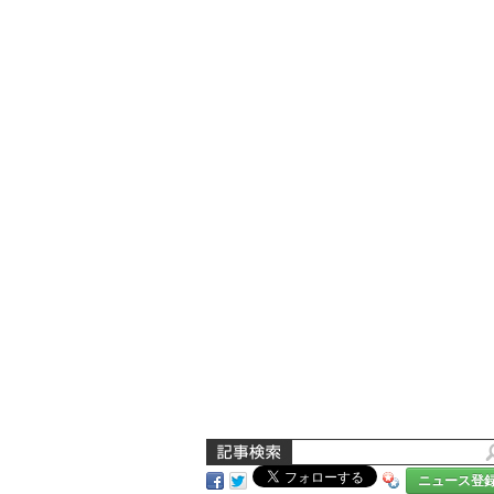
ニュース登