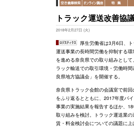
トラック運送改善協議
2018年2月27日 (火)
厚生労働省は3月6日、ト
運送事業の長時間労働を抑制する環
を進める奈良県での取り組みとして
ラック輸送での取引環境・労働時間
良県地方協議会」を開催する。
奈良県トラック会館の会議室で前回
をふり返るとともに、2017年度パ
事業の実施結果を報告するほか、18
取り組みを検討。トラック運送業の
賃・料金検討会についての議題に上