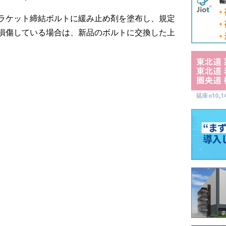
ラケット締結ボルトに緩み止め剤を塗布し、規定
損傷している場合は、新品のボルトに交換した上