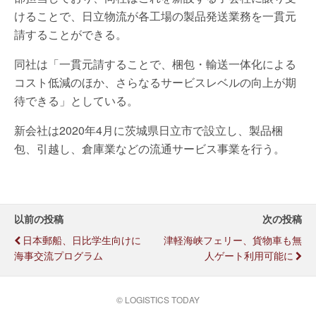
けることで、日立物流が各工場の製品発送業務を一貫元
請することができる。
同社は「一貫元請することで、梱包・輸送一体化による
コスト低減のほか、さらなるサービスレベルの向上が期
待できる」としている。
新会社は2020年4月に茨城県日立市で設立し、製品梱
包、引越し、倉庫業などの流通サービス事業を行う。
以前の投稿
次の投稿
日本郵船、日比学生向けに
津軽海峡フェリー、貨物車も無
海事交流プログラム
人ゲート利用可能に
© LOGISTICS TODAY