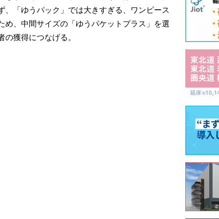
ず、「ゆうパック」では大きすぎる、ワンピース
ため、中間サイズの「ゆうパケットプラス」を選
者の獲得につなげる。