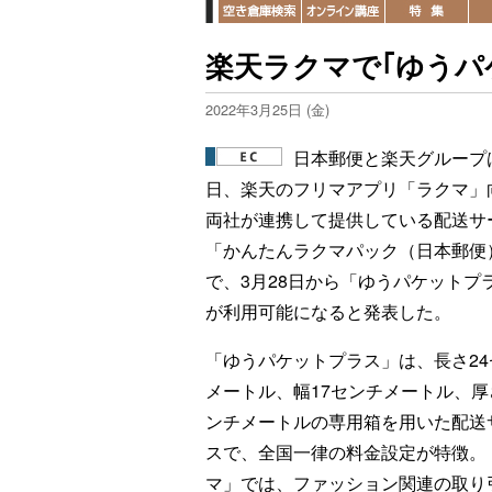
楽天ラクマで｢ゆうパ
2022年3月25日 (金)
日本郵便と楽天グループは
日、楽天のフリマアプリ「ラクマ」
両社が連携して提供している配送サ
「かんたんラクマパック（日本郵便
で、3月28日から「ゆうパケットプ
が利用可能になると発表した。
「ゆうパケットプラス」は、長さ24
メートル、幅17センチメートル、厚
ンチメートルの専用箱を用いた配送
スで、全国一律の料金設定が特徴。
マ」では、ファッション関連の取り