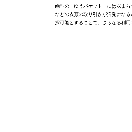
函型の「ゆうパケット」には収まら
などの衣類の取り引きが活発になる
択可能とすることで、さらなる利用