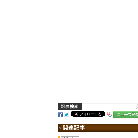
ニュース登