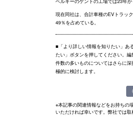
ベルギーのゲントの工場では23年
現在同社は、合計車種のEVトラッ
49％を占めている。
■「より詳しい情報を知りたい」あ
たい」ボタンを押してください。編
件数の多いものについてはさらに深
極的に検討します。
※本記事の関連情報などをお持ちの
いただければ幸いです。弊社では取