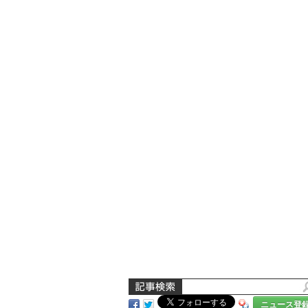
ニュース登