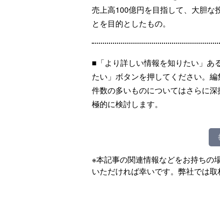
売上高100億円を目指して、大胆
とを目的としたもの。
■「より詳しい情報を知りたい」あ
たい」ボタンを押してください。編
件数の多いものについてはさらに深
極的に検討します。
※本記事の関連情報などをお持ちの
いただければ幸いです。弊社では取