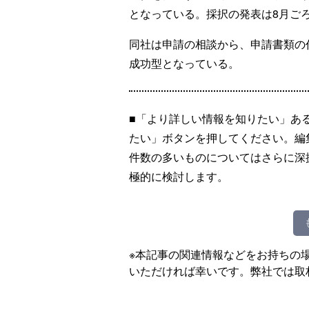
となっている。採択の発表は8月ご
同社は申請の相談から、申請書類の
成功型となっている。
■「より詳しい情報を知りたい」あ
たい」ボタンを押してください。編
件数の多いものについてはさらに深
極的に検討します。
※本記事の関連情報などをお持ちの
いただければ幸いです。弊社では取