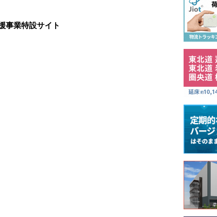
支援事業特設サイト