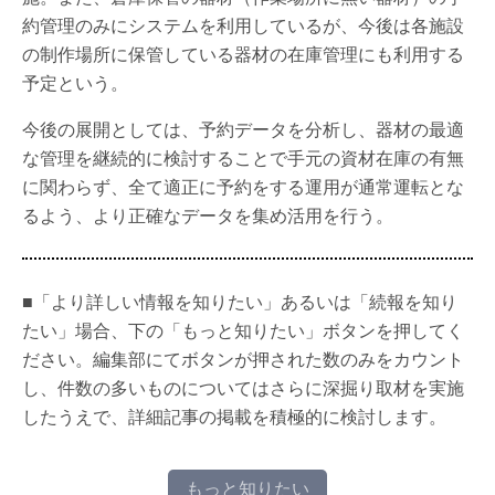
約管理のみにシステムを利用しているが、今後は各施設
の制作場所に保管している器材の在庫管理にも利用する
予定という。
今後の展開としては、予約データを分析し、器材の最適
な管理を継続的に検討することで手元の資材在庫の有無
に関わらず、全て適正に予約をする運用が通常運転とな
るよう、より正確なデータを集め活用を行う。
■「より詳しい情報を知りたい」あるいは「続報を知り
たい」場合、下の「もっと知りたい」ボタンを押してく
ださい。編集部にてボタンが押された数のみをカウント
し、件数の多いものについてはさらに深掘り取材を実施
したうえで、詳細記事の掲載を積極的に検討します。
もっと知りたい