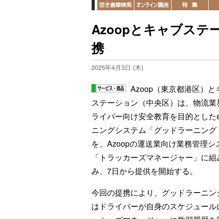
Azoopとキャブス
携
2025年4月3日 (木)
Azoop（東京都港区）と
ステーション（中央区）は、物流業
ライバー向け安全教育を目的とした
ニングシステム「グッドラーニング
を、Azoopの運送業向け業務管理シ
「トラッカーズマネージャー」に組
み、7日から提供を開始する。
今回の提携により、グッドラーニン
はドライバーが自身のスケジュール