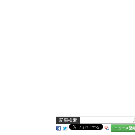
ニュース登