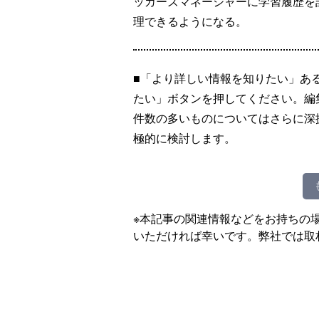
ッカーズマネージャーに学習履歴を
理できるようになる。
■「より詳しい情報を知りたい」あ
たい」ボタンを押してください。編
件数の多いものについてはさらに深
極的に検討します。
※本記事の関連情報などをお持ちの
いただければ幸いです。弊社では取